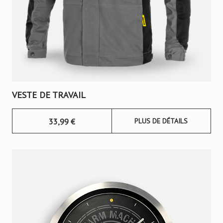
VESTE DE TRAVAIL
33,99
€
PLUS DE DÉTAILS