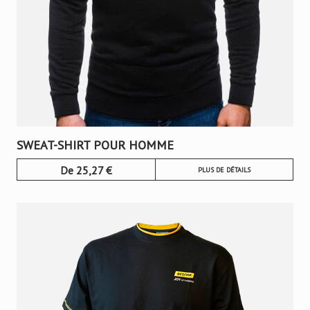
SWEAT-SHIRT POUR HOMME
De
25,27
€
PLUS DE DÉTAILS