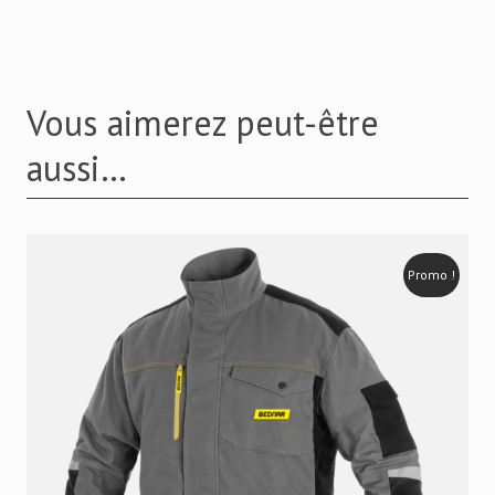
Vous aimerez peut-être
aussi…
Promo !