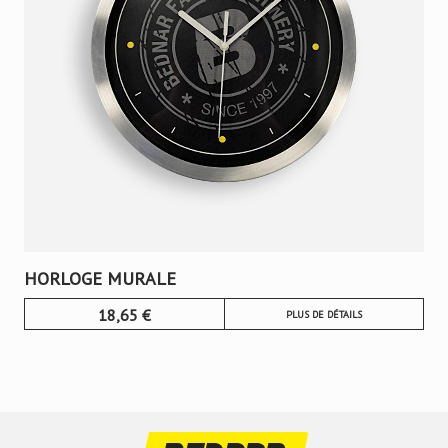
HORLOGE MURALE
18,65
€
PLUS DE DÉTAILS