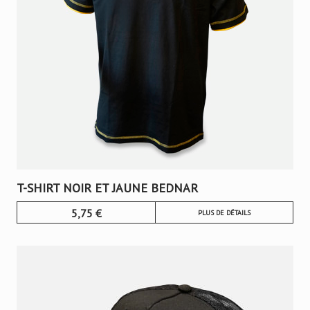
T-SHIRT NOIR ET JAUNE BEDNAR
5,75
€
PLUS DE DÉTAILS