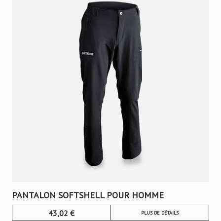
PANTALON SOFTSHELL POUR HOMME
43,02
€
PLUS DE DÉTAILS