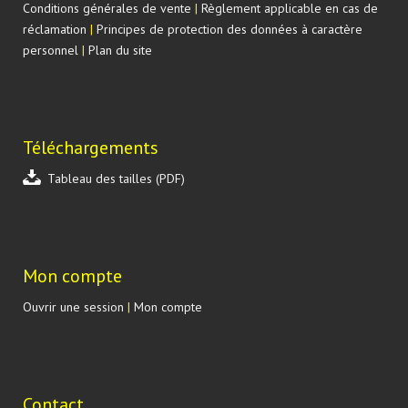
Conditions générales de vente
|
Règlement applicable en cas de
réclamation
|
Principes de protection des données à caractère
personnel
|
Plan du site
Téléchargements
Tableau des tailles (PDF)
Mon compte
Ouvrir une session
|
Mon compte
Contact