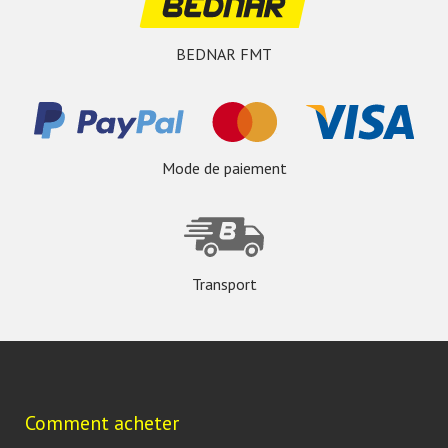
BEDNAR FMT
Mode de paiement
Transport
Comment acheter