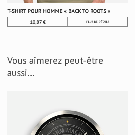
T-SHIRT POUR HOMME « BACK TO ROOTS »
10,87
€
PLUS DE DÉTAILS
Vous aimerez peut-être
aussi…