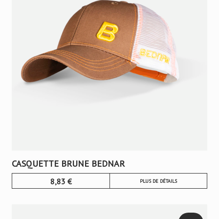
CASQUETTE BRUNE BEDNAR
8,83
€
PLUS DE DÉTAILS