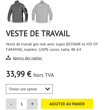
VESTE DE TRAVAIL
Veste de travail gris-noir avec logos BEDNAR et JOY OF
FARMING, matière: 100% coton, taille 48-64
Aperçu des tailles
33,99
€
hors TVA
AJOUTER AU PANIER