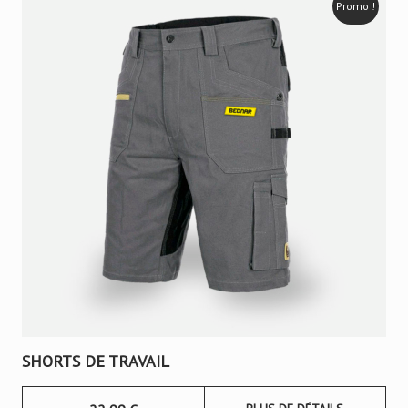
Promo !
SHORTS DE TRAVAIL