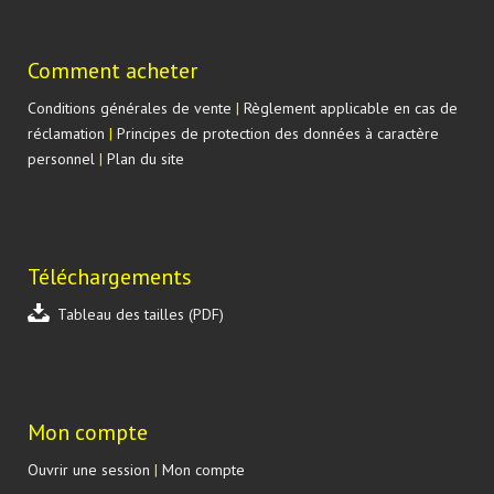
Comment acheter
Conditions générales de vente
|
Règlement applicable en cas de
réclamation
|
Principes de protection des données à caractère
personnel
|
Plan du site
Téléchargements
Tableau des tailles (PDF)
Mon compte
Ouvrir une session
|
Mon compte