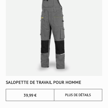
SALOPETTE DE TRAVAIL POUR HOMME
39,99
€
PLUS DE DÉTAILS