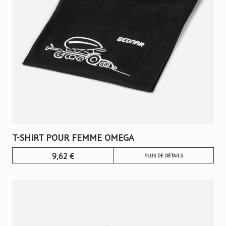
T-SHIRT POUR FEMME OMEGA
9,62
€
PLUS DE DÉTAILS