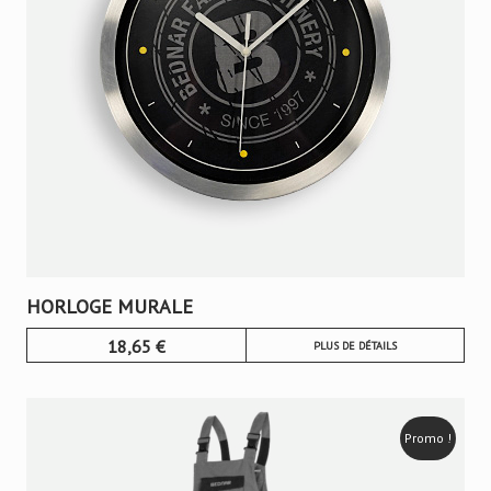
HORLOGE MURALE
18,65
€
PLUS DE DÉTAILS
Promo !