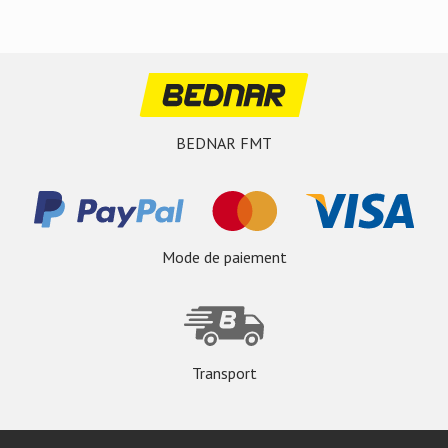
BEDNAR FMT
Mode de paiement
Transport