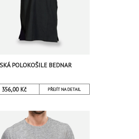
SKÁ POLOKOŠILE BEDNAR
356,00
Kč
PŘEJÍT NA DETAIL