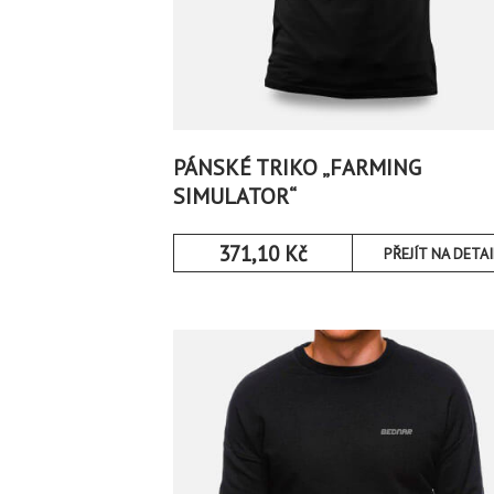
PÁNSKÉ TRIKO „FARMING
SIMULATOR“
371,10
Kč
PŘEJÍT NA DETAI