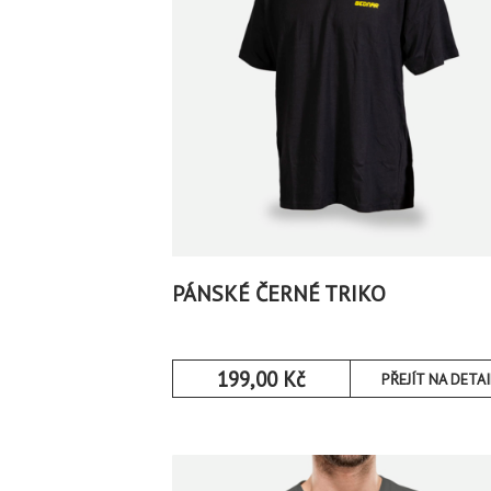
PÁNSKÉ ČERNÉ TRIKO
199,00
Kč
PŘEJÍT NA DETAI