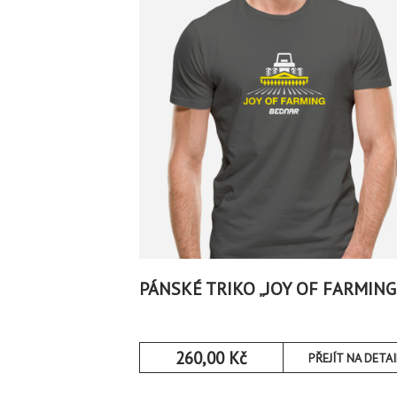
PÁNSKÉ TRIKO „JOY OF FARMING
260,00
Kč
PŘEJÍT NA DETAI