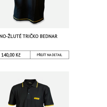
NO-ŽLUTÉ TRIČKO BEDNAR
140,00
Kč
PŘEJÍT NA DETAIL