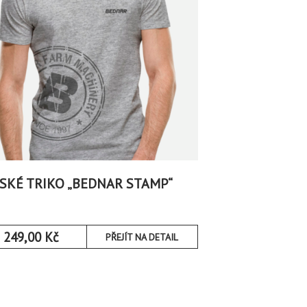
SKÉ TRIKO „BEDNAR STAMP“
249,00
Kč
PŘEJÍT NA DETAIL