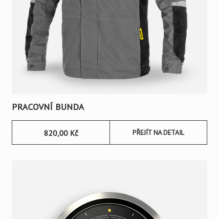
PRACOVNÍ BUNDA
820,00
Kč
PŘEJÍT NA DETAIL