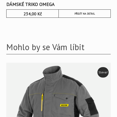
DÁMSKÉ TRIKO OMEGA
234,00
Kč
PŘEJÍT NA DETAIL
Mohlo by se Vám líbit
Sleva!