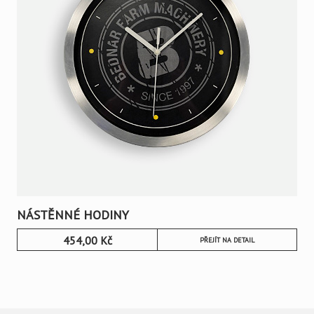
NÁSTĚNNÉ HODINY
454,00
Kč
PŘEJÍT NA DETAIL