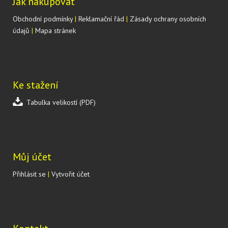
Jak nakupovat
Obchodní podmínky
|
Reklamační řád
|
Zásady ochrany osobních
údajů
|
Mapa stránek
Ke stažení
Tabulka velikostí (PDF)
Můj účet
Přihlásit se
|
Vytvořit účet