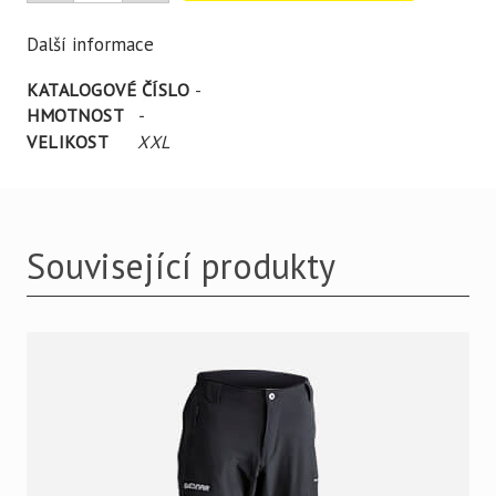
Další informace
KATALOGOVÉ ČÍSLO
-
HMOTNOST
-
VELIKOST
XXL
Související produkty