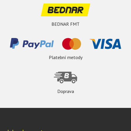
BEDNAR FMT
Platební metody
Doprava