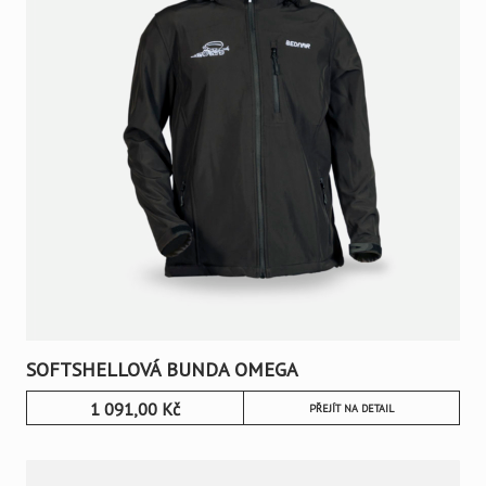
SOFTSHELLOVÁ BUNDA OMEGA
1 091,00
Kč
PŘEJÍT NA DETAIL