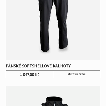
PÁNSKÉ SOFTSHELLOVÉ KALHOTY
1 047,00
Kč
PŘEJÍT NA DETAIL