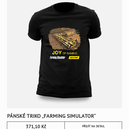
PÁNSKÉ TRIKO „FARMING SIMULATOR“
371,10
Kč
PŘEJÍT NA DETAIL