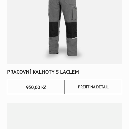
PRACOVNÍ KALHOTY S LACLEM
950,00
Kč
PŘEJÍT NA DETAIL