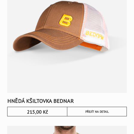
HNĚDÁ KŠILTOVKA BEDNAR
215,00
Kč
PŘEJÍT NA DETAIL