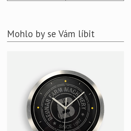
Mohlo by se Vám líbit