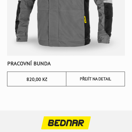
PRACOVNÍ BUNDA
820,00
Kč
PŘEJÍT NA DETAIL