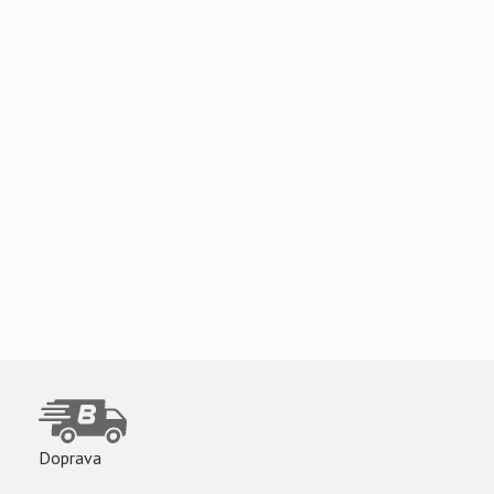
Doprava