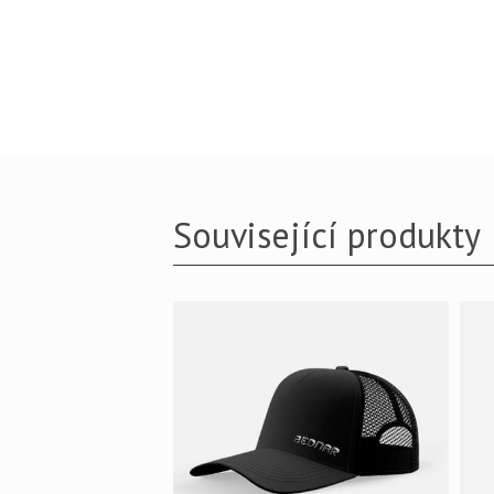
Související produkty