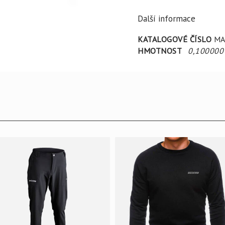
Další informace
KATALOGOVÉ ČÍSLO
MA
HMOTNOST
0,100000