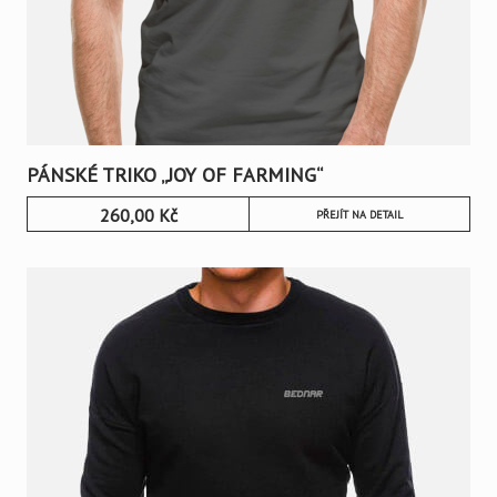
PÁNSKÉ TRIKO „JOY OF FARMING“
260,00
Kč
PŘEJÍT NA DETAIL