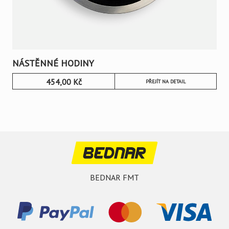
NÁSTĚNNÉ HODINY
454,00
Kč
PŘEJÍT NA DETAIL
BEDNAR FMT