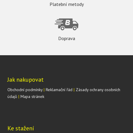
Platební metody
Doprava
Jak nakupovat
Obchodní podmínky
|
Reklamační řád
|
Zásady ochrany osobních
údajů
|
Mapa stránek
Ke stažení