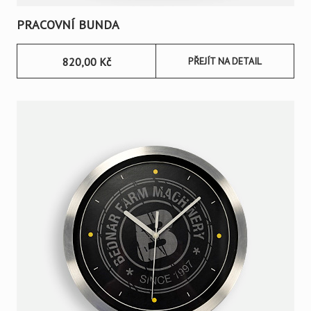
PRACOVNÍ BUNDA
820,00
Kč
PŘEJÍT NA DETAIL