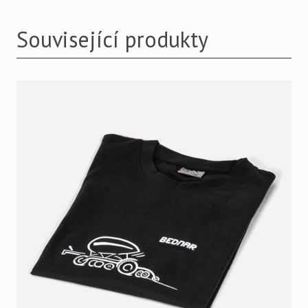
Související produkty