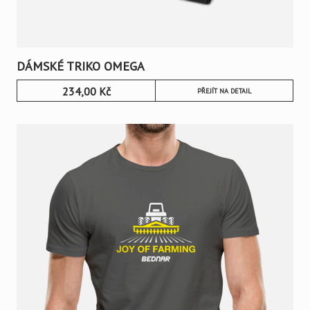
DÁMSKÉ TRIKO OMEGA
234,00
Kč
PŘEJÍT NA DETAIL