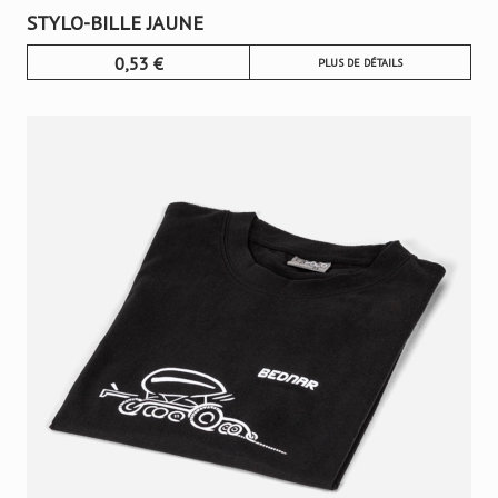
STYLO-BILLE JAUNE
0,53
€
PLUS DE DÉTAILS