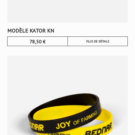
MODÈLE KATOR KN
78,50
€
PLUS DE DÉTAILS