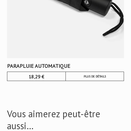
PARAPLUIE AUTOMATIQUE
18,29
€
PLUS DE DÉTAILS
Vous aimerez peut-être
aussi…