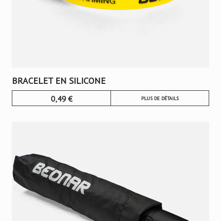
BRACELET EN SILICONE
0,49
€
PLUS DE DÉTAILS