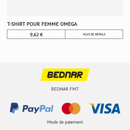
T-SHIRT POUR FEMME OMEGA
9,62
€
PLUS DE DÉTAILS
BEDNAR FMT
Mode de paiement