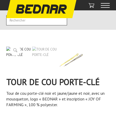
TOUR DE COU PORTE-CLÉ
Tour de cou porte-clé noir et jaune/jaune et noir, avec un
mousqueton, logo « BEDNAR » et inscription « JOY OF
FARMING », 100 % polyester.