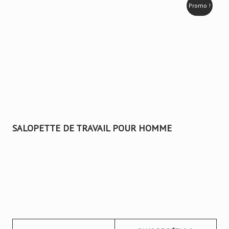
Promo !
SALOPETTE DE TRAVAIL POUR HOMME