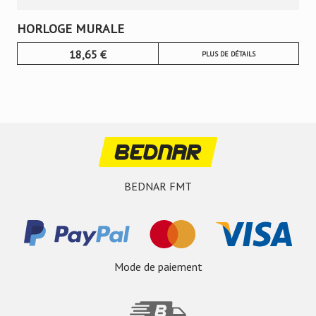
HORLOGE MURALE
18,65
€
PLUS DE DÉTAILS
BEDNAR FMT
Mode de paiement