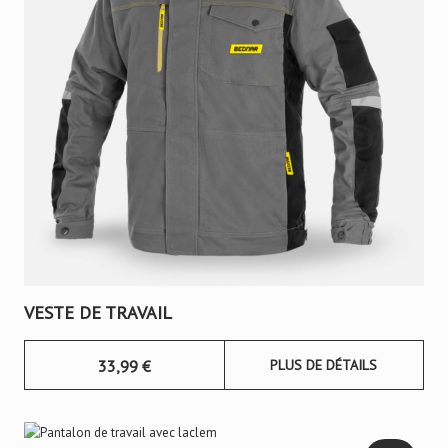
VESTE DE TRAVAIL
33,99
€
PLUS DE DÉTAILS