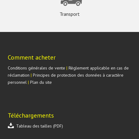
Transport
Comment acheter
Conditions générales de vente
|
Règlement applicable en cas de
réclamation
|
Principes de protection des données à caractère
personnel
|
Plan du site
Téléchargements
Tableau des tailles (PDF)