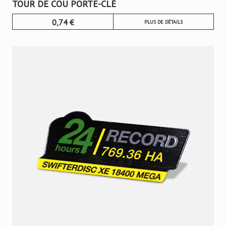
TOUR DE COU PORTE-CLÉ
0,74
€
PLUS DE DÉTAILS