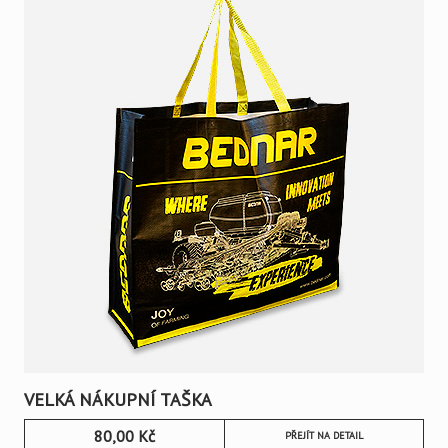
VELKÁ NÁKUPNÍ TAŠKA
80,00
Kč
PŘEJÍT NA DETAIL