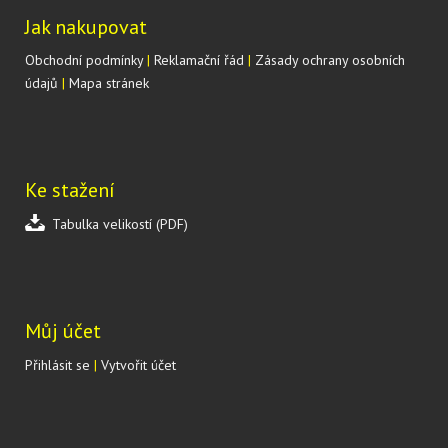
Jak nakupovat
Obchodní podmínky
|
Reklamační řád
|
Zásady ochrany osobních
údajů
|
Mapa stránek
Ke stažení
Tabulka velikostí (PDF)
Můj účet
Přihlásit se
|
Vytvořit účet