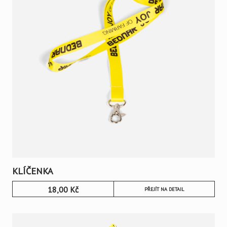
KLÍČENKA
18,00
Kč
PŘEJÍT NA DETAIL