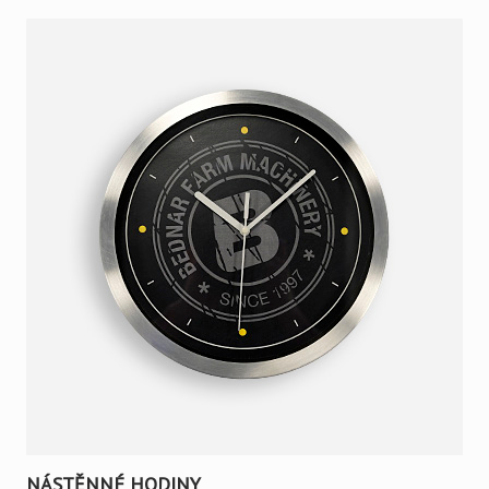
NÁSTĚNNÉ HODINY