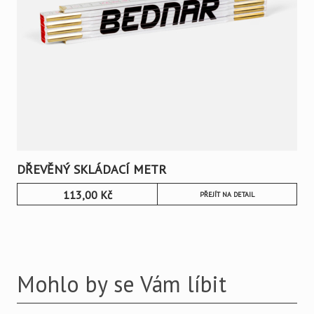
DŘEVĚNÝ SKLÁDACÍ METR
113,00
Kč
PŘEJÍT NA DETAIL
Mohlo by se Vám líbit