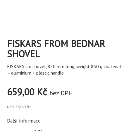
FISKARS FROM BEDNAR
SHOVEL
FISKARS car shovel, 850 mm long, weight 850 g, material
– aluminium + plastic handle
659,00
Kč
bez DPH
NENÍ SKLADEM
Další informace