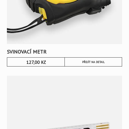
SVINOVACÍ METR
127,00
Kč
PŘEJÍT NA DETAIL