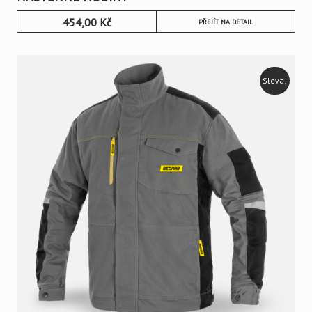
454,00
Kč
PŘEJÍT NA DETAIL
Sleva!