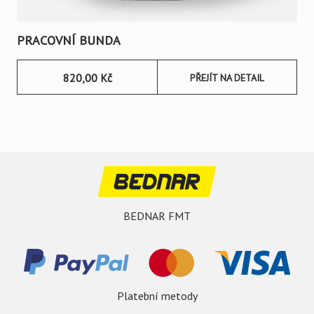
PRACOVNÍ BUNDA
820,00
Kč
PŘEJÍT NA DETAIL
BEDNAR FMT
Platební metody