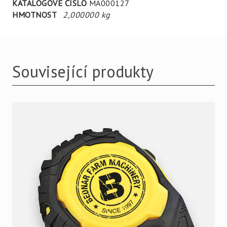
KATALOGOVÉ ČÍSLO
MA000127
HMOTNOST
2,000000 kg
Související produkty