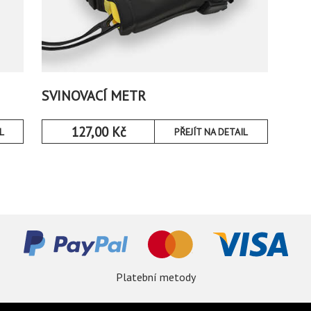
SVINOVACÍ METR
127,00
Kč
L
PŘEJÍT NA DETAIL
Platební metody