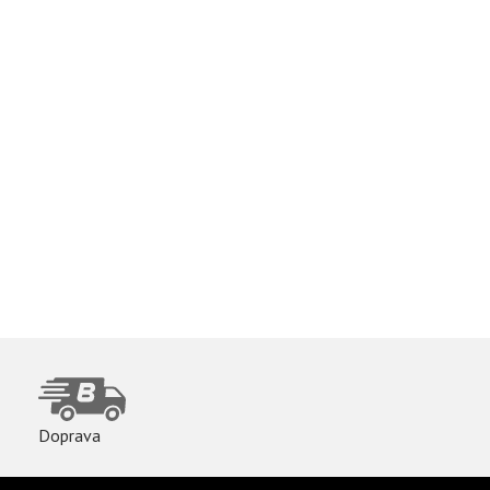
Doprava